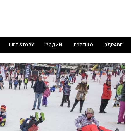
LIFE STORY
ЗОДИИ
ГОРЕЩО
ЗДРАВЕ