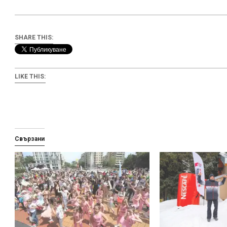
SHARE THIS:
LIKE THIS:
Свързани