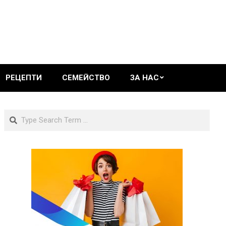
РЕЦЕПТИ
СЕМЕЙСТВО
ЗА НАС
Search