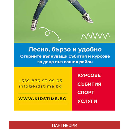
ПАРТНЬОРИ