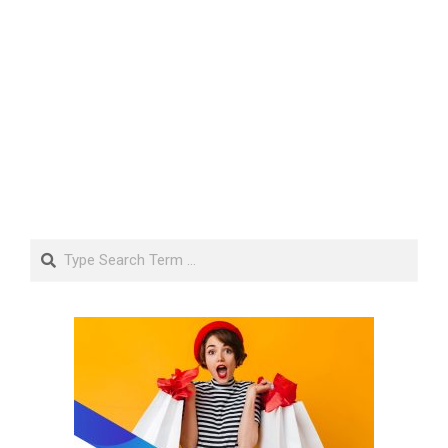
Search