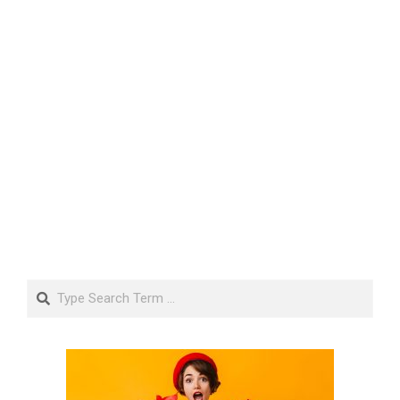
Search