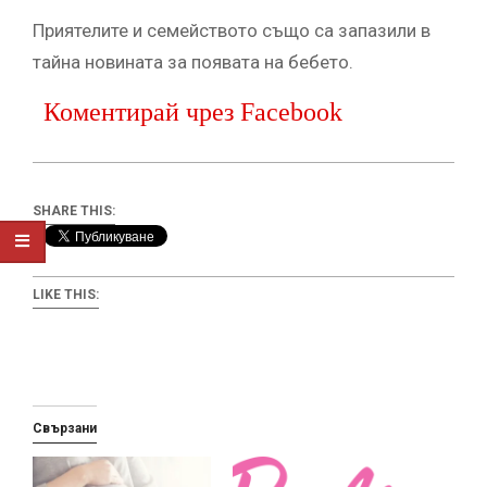
Приятелите и семейството също са запазили в
тайна новината за появата на бебето.
Коментирай чрез Facebook
SHARE THIS:
LIKE THIS:
Свързани