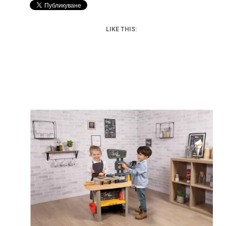
LIKE THIS: