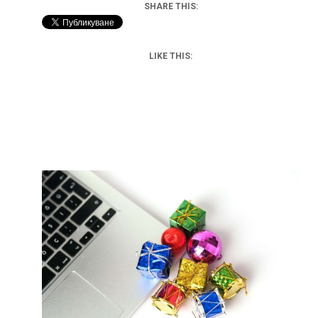
SHARE THIS:
LIKE THIS: