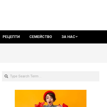
РЕЦЕПТИ
СЕМЕЙСТВО
ЗА НАС
Search