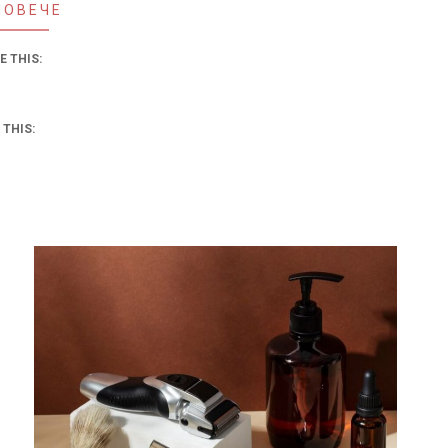
ПОВЕЧЕ
E THIS:
 THIS: