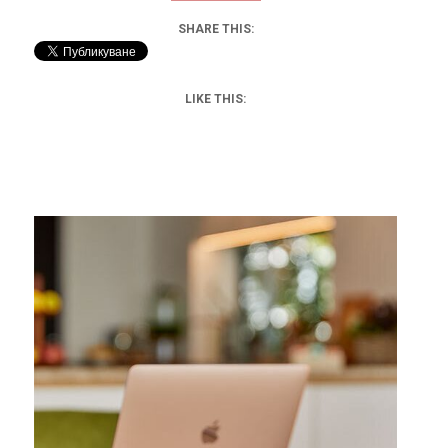
SHARE THIS:
LIKE THIS: