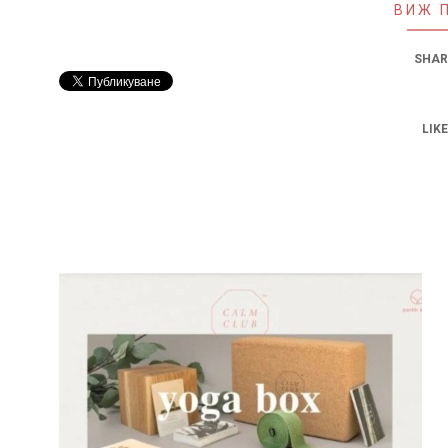
ВИЖ 
SHAR
LIKE