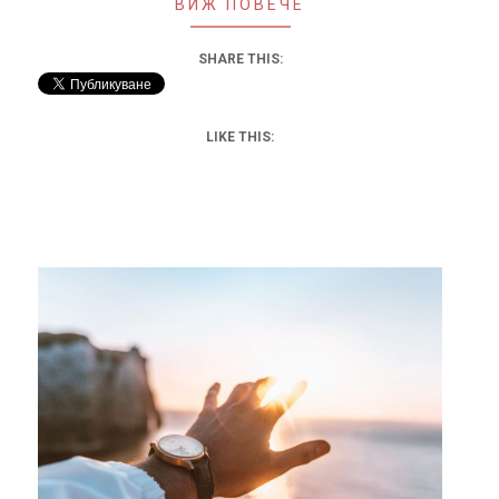
ВИЖ ПОВЕЧЕ
SHARE THIS:
LIKE THIS: