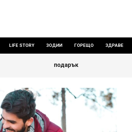
LIFE STORY
ЗОДИИ
ГОРЕЩО
ЗДРАВЕ
подарък