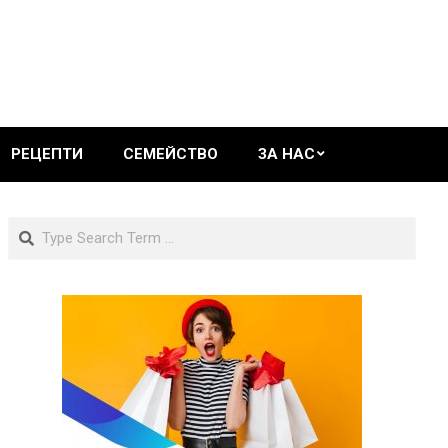
РЕЦЕПТИ
СЕМЕЙСТВО
ЗА НАС
Search