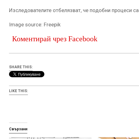
Изследователите отбелязват, че подобни процеси са
Image source: Freepik
Коментирай чрез Facebook
SHARE THIS:
LIKE THIS:
Свързани