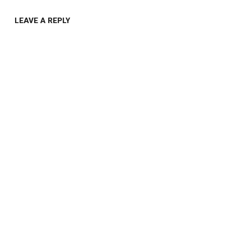
LEAVE A REPLY