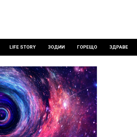
LIFE STORY
ЗОДИИ
ГОРЕЩО
ЗДРАВЕ