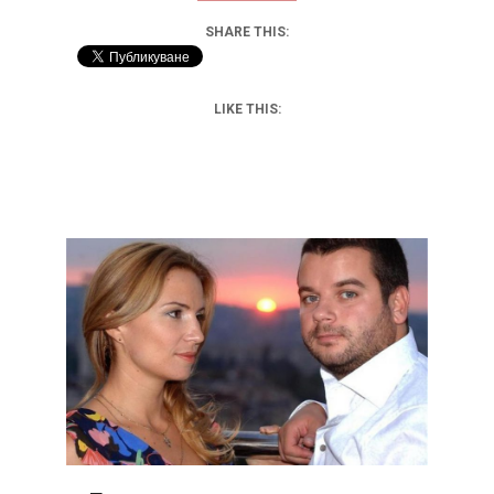
SHARE THIS:
LIKE THIS: