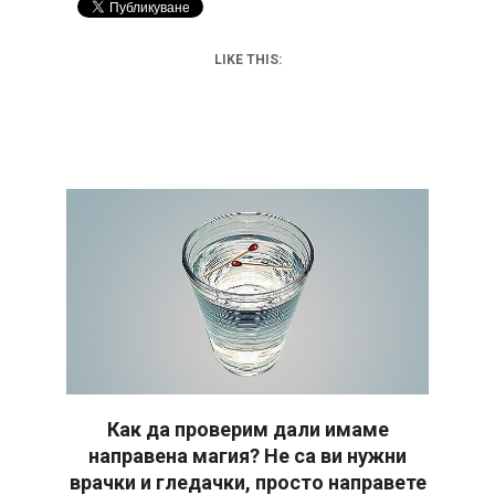
LIKE THIS:
Как да проверим дали имаме
направена магия? Не са ви нужни
врачки и гледачки, просто направете