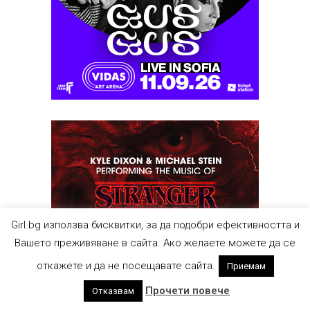
Girl.bg използва бисквитки, за да подобри ефективността и
Вашето преживяване в сайта. Ако желаете можете да се
откажете и да не посещавате сайта.
Приемам
Прочети повече
Отказвам