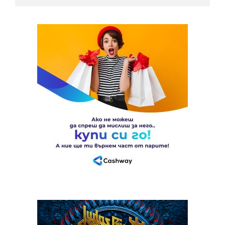
страници