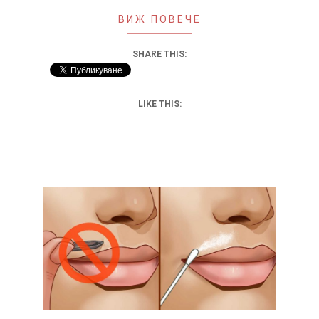
ВИЖ ПОВЕЧЕ
SHARE THIS:
LIKE THIS: