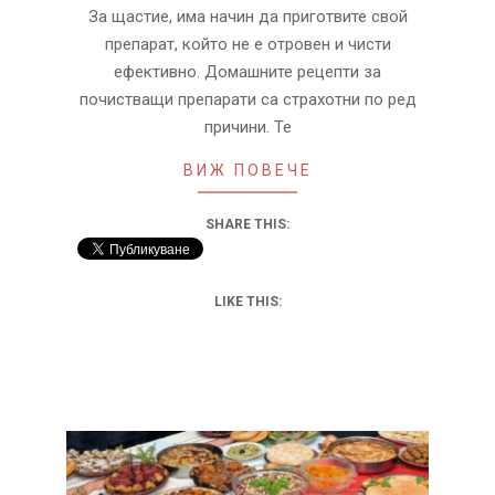
За щастие, има начин да приготвите свой
препарат, който не е отровен и чисти
ефективно. Домашните рецепти за
почистващи препарати са страхотни по ред
причини. Те
ВИЖ ПОВЕЧЕ
SHARE THIS:
LIKE THIS: