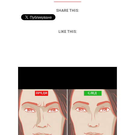
SHARE THIS:
LIKE THIS: